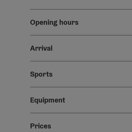
Opening hours
Arrival
Sports
Equipment
Prices