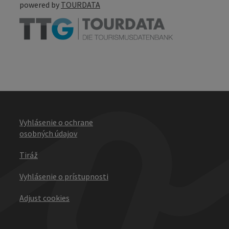
powered by
TOURDATA
Vyhlásenie o ochrane
osobných údajov
Tiráž
Vyhlásenie o prístupnosti
Adjust cookies