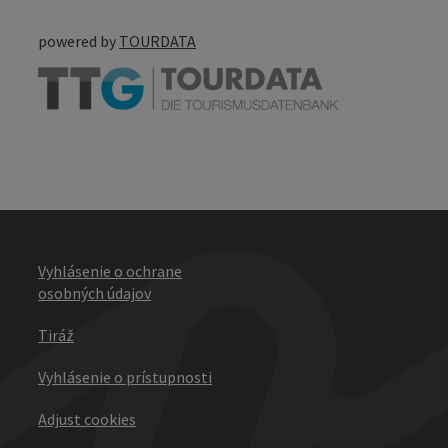
powered by
TOURDATA
Vyhlásenie o ochrane
osobných údajov
Tiráž
Vyhlásenie o prístupnosti
Adjust cookies