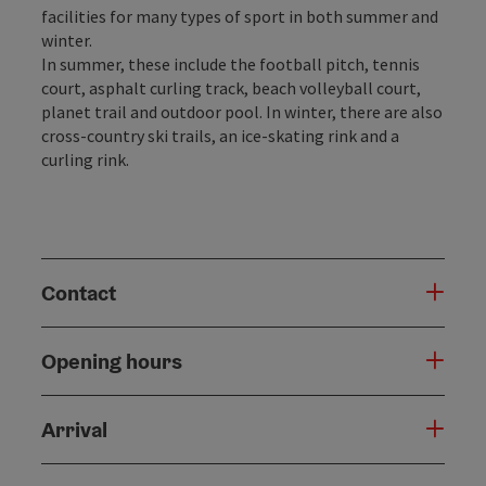
facilities for many types of sport in both summer and
winter.
In summer, these include the football pitch, tennis
court, asphalt curling track, beach volleyball court,
planet trail and outdoor pool. In winter, there are also
cross-country ski trails, an ice-skating rink and a
curling rink.
Contact
Opening hours
Arrival