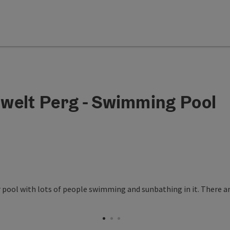
alwelt Perg - Swimming Pool