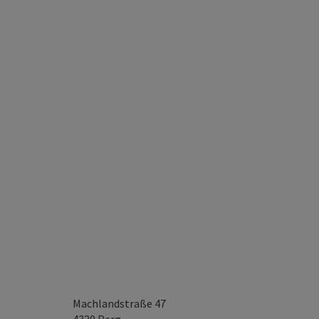
Machlandstraße 47