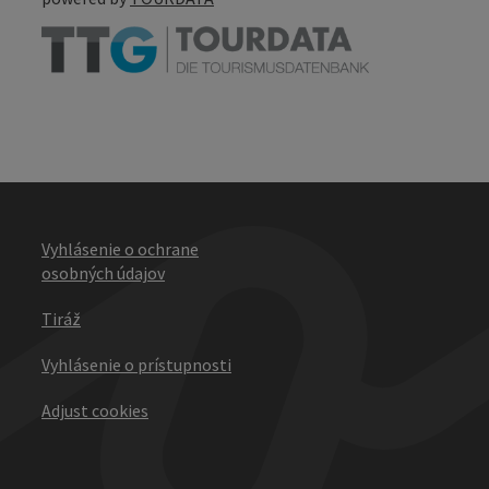
Vyhlásenie o ochrane
osobných údajov
Tiráž
Vyhlásenie o prístupnosti
Adjust cookies