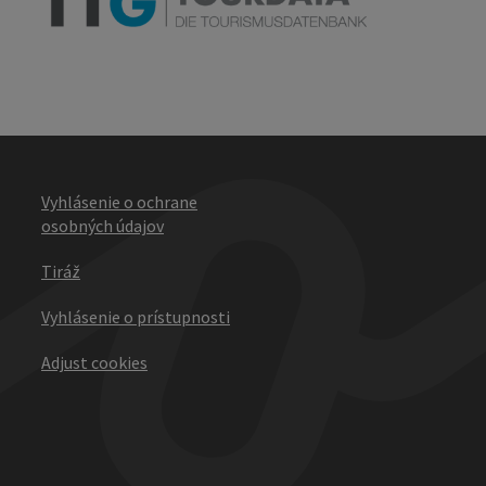
Vyhlásenie o ochrane
osobných údajov
Tiráž
Vyhlásenie o prístupnosti
Adjust cookies