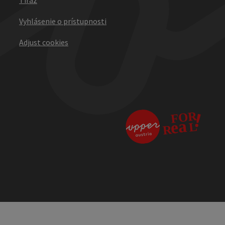
Vyhlásenie o prístupnosti
Adjust cookies