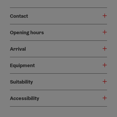
Contact
Opening hours
Arrival
Equipment
Suitability
Accessibility