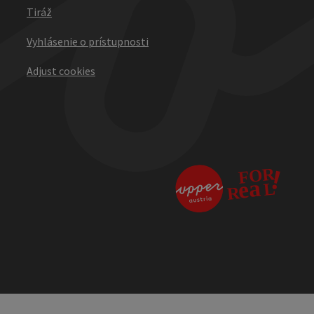
Tiráž
Vyhlásenie o prístupnosti
Adjust cookies