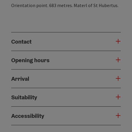
Orientation point. 683 metres. Materl of St Hubertus.
Contact
Opening hours
Arrival
Suitability
Accessibility