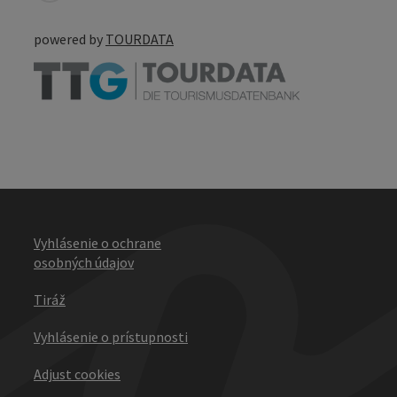
powered by
TOURDATA
Vyhlásenie o ochrane
osobných údajov
Tiráž
Vyhlásenie o prístupnosti
Adjust cookies