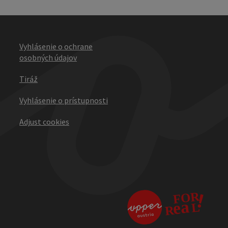
Vyhlásenie o ochrane
osobných údajov
Tiráž
Vyhlásenie o prístupnosti
Adjust cookies