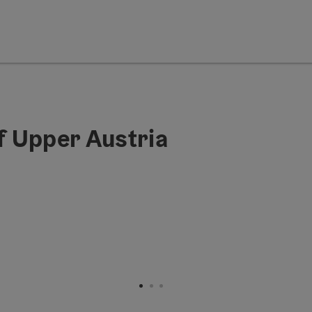
 Upper Austria