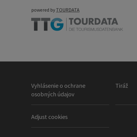
powered by
TOURDATA
Vyhlásenie o ochrane
Tiráž
osobných údajov
Adjust cookies