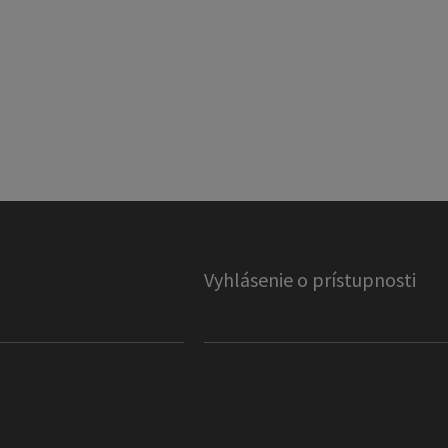
Vyhlásenie o prístupnosti