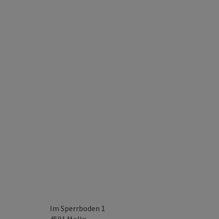
Im Sperrboden 1