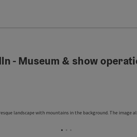
ln - Museum & show operati