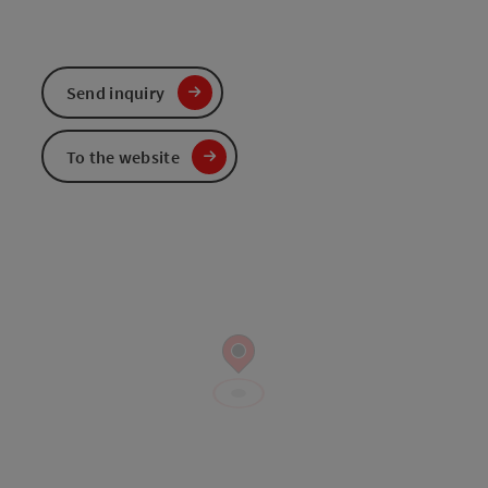
Send inquiry
To the website