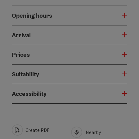
Opening hours
Arrival
Prices
Suitability
Accessibility
Create PDF
Nearby