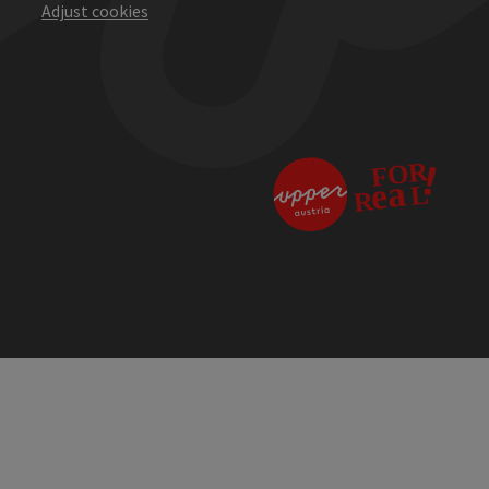
Adjust cookies