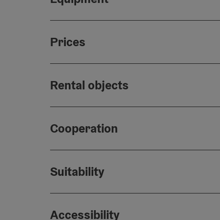
Prices
Rental objects
Cooperation
Suitability
Accessibility