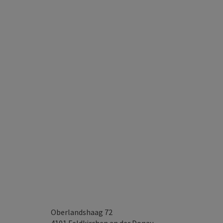
Oberlandshaag 72