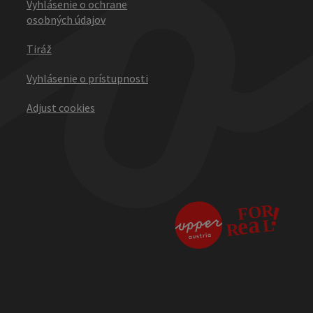
Vyhlásenie o ochrane
osobných údajov
Tiráž
Vyhlásenie o prístupnosti
Adjust cookies