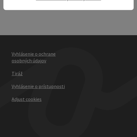
Vyhlásenie o ochrane
osobných údajov
Tiráž
Vyhlásenie o prístupnosti
Adjust cookies