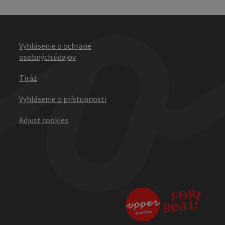
Vyhlásenie o ochrane
osobných údajov
Tiráž
Vyhlásenie o prístupnosti
Adjust cookies