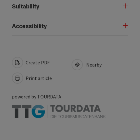
Suitability
Accessibility
Create PDF
Nearby
Print article
powered by
TOURDATA