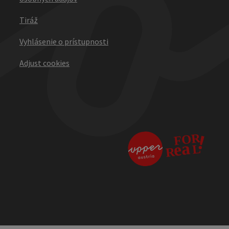
Tiráž
Vyhlásenie o prístupnosti
Adjust cookies