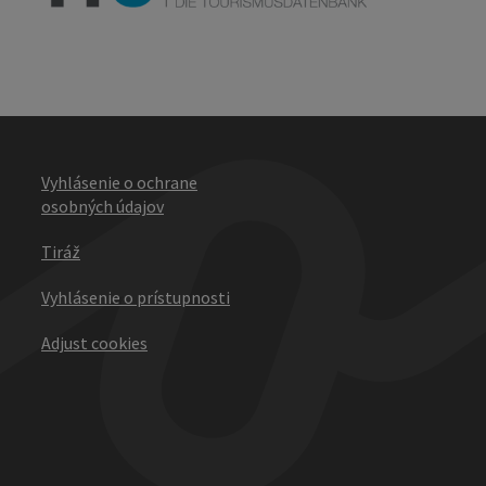
Vyhlásenie o ochrane
osobných údajov
Tiráž
Vyhlásenie o prístupnosti
Adjust cookies