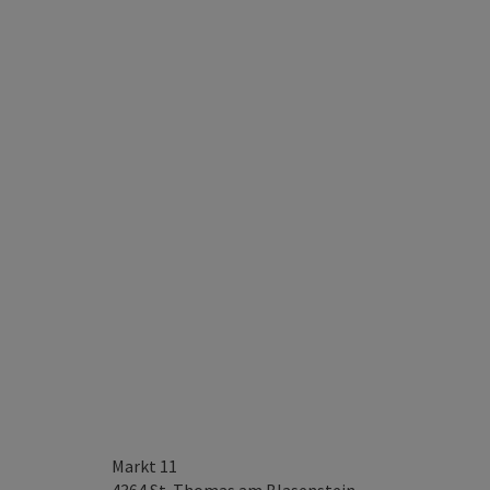
Markt 11