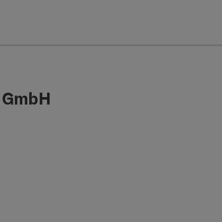
k GmbH