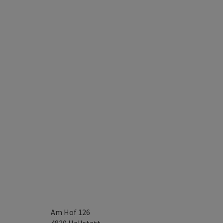
Am Hof 126