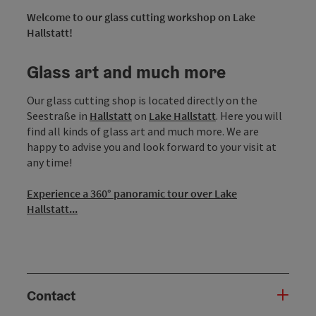
Welcome to our glass cutting workshop on Lake
Hallstatt!
Glass art and much more
Our glass cutting shop is located directly on the
Seestraße in
Hallstatt
on
Lake Hallstatt
. Here you will
find all kinds of glass art and much more. We are
happy to advise you and look forward to your visit at
any time!
Experience a 360° panoramic tour over Lake
Hallstatt...
Contact