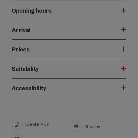
Opening hours
Arrival
Prices
Suitability
Accessibility
Create PDF
Nearby