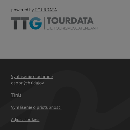
powered by
TOURDATA
Vyhlásenie o ochrane
osobných údajov
Tiráž
Vyhlásenie o prístupnosti
Adjust cookies