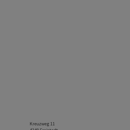
Kreuzweg 11