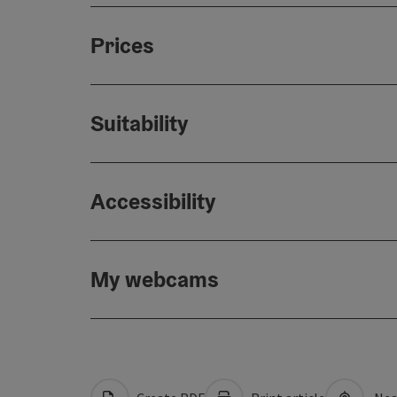
Prices
Suitability
Accessibility
My webcams