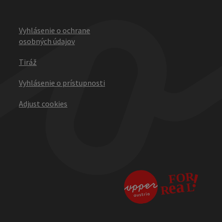
Vyhlásenie o ochrane
osobných údajov
Tiráž
Vyhlásenie o prístupnosti
Adjust cookies