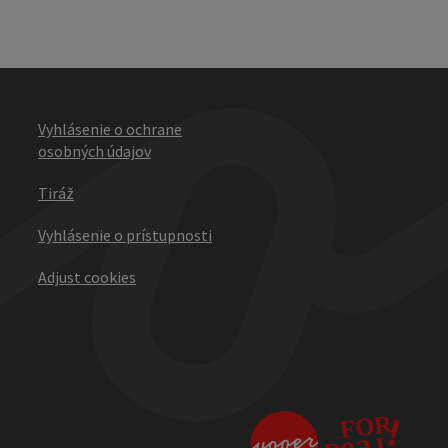
Vyhlásenie o ochrane
osobných údajov
Tiráž
Vyhlásenie o prístupnosti
Adjust cookies