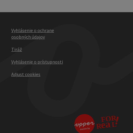
Vyhlásenie o ochrane
osobných údajov
Tiráž
Vyhlásenie o prístupnosti
Adjust cookies