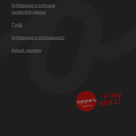
Vyhlásenie o ochrane
osobných údajov
Tiráž
Vyhlásenie o prístupnosti
Adjust cookies