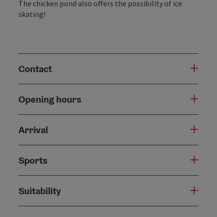
The chicken pond also offers the possibility of ice
skating!
Contact
Opening hours
Arrival
Sports
Suitability