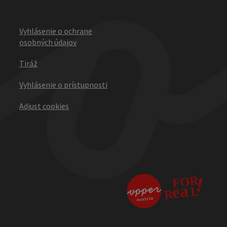
Vyhlásenie o ochrane
osobných údajov
Tiráž
Vyhlásenie o prístupnosti
Adjust cookies