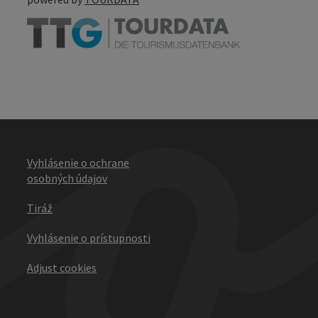
Vyhlásenie o ochrane
osobných údajov
Tiráž
Vyhlásenie o prístupnosti
Adjust cookies