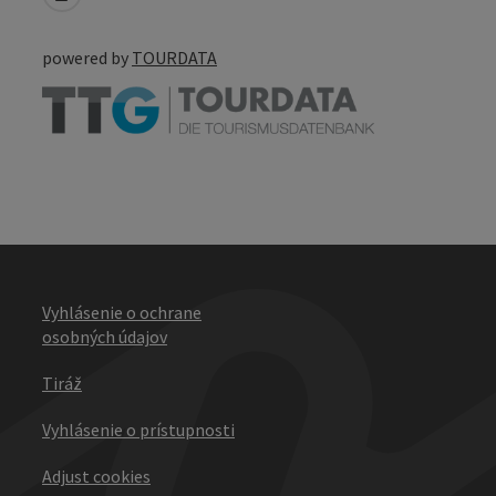
powered by
TOURDATA
Vyhlásenie o ochrane
osobných údajov
Tiráž
Vyhlásenie o prístupnosti
Adjust cookies