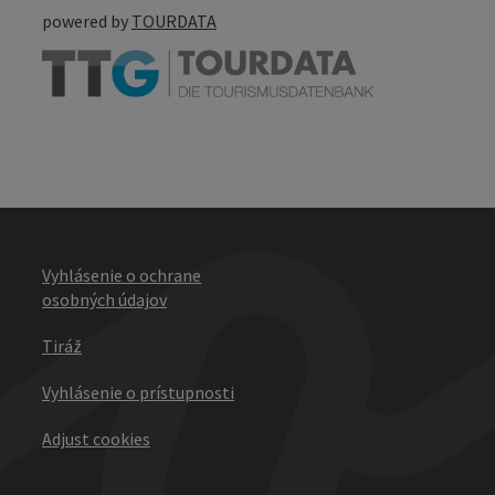
powered by
TOURDATA
Vyhlásenie o ochrane
osobných údajov
Tiráž
Vyhlásenie o prístupnosti
Adjust cookies