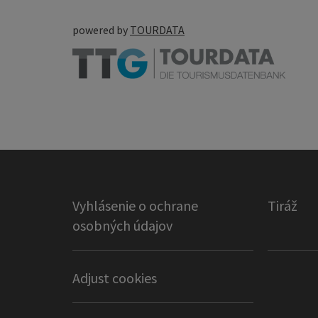
powered by
TOURDATA
Vyhlásenie o ochrane
Tiráž
osobných údajov
Adjust cookies