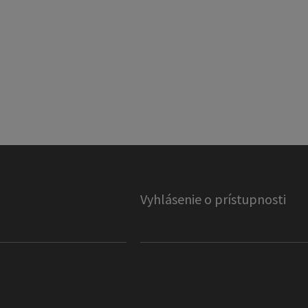
Vyhlásenie o prístupnosti