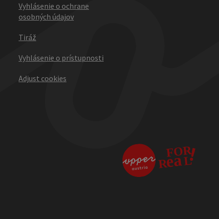
Vyhlásenie o ochrane
osobných údajov
Tiráž
Vyhlásenie o prístupnosti
Adjust cookies