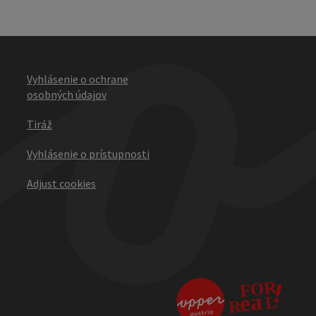
Vyhlásenie o ochrane
osobných údajov
Tiráž
Vyhlásenie o prístupnosti
Adjust cookies