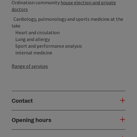
Ordination community
house election and private
doctors
Cardiology, pulmonology and sports medicine at the
lake
Heart and circulation
Lung and allergy
Sport and performance analysis
internal medicine
Range of services
Contact
Opening hours