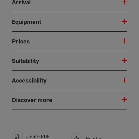
Arrival
Equipment
Prices
Suitability
Accessibility
Discover more
Create PDF
Nearby