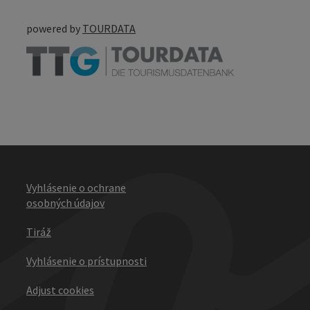
powered by
TOURDATA
Vyhlásenie o ochrane
osobných údajov
Tiráž
Vyhlásenie o prístupnosti
Adjust cookies