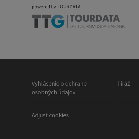
powered by
TOURDATA
Vyhlásenie o ochrane
Tiráž
osobných údajov
Adjust cookies