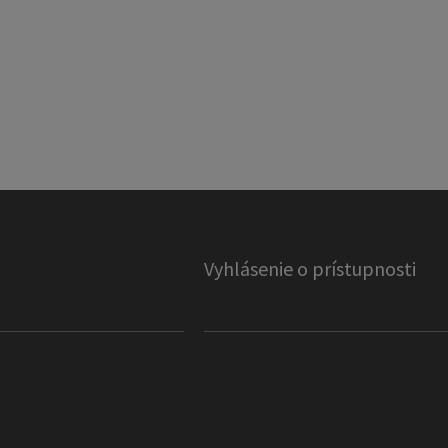
Vyhlásenie o prístupnosti