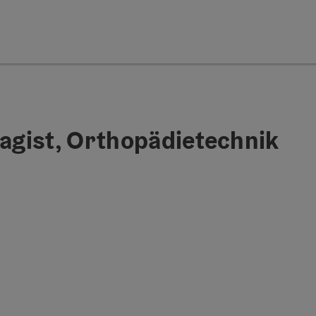
gist, Orthopädietechnik