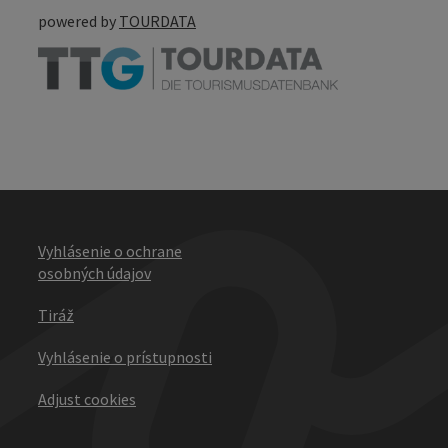
powered by
TOURDATA
Vyhlásenie o ochrane
osobných údajov
Tiráž
Vyhlásenie o prístupnosti
Adjust cookies