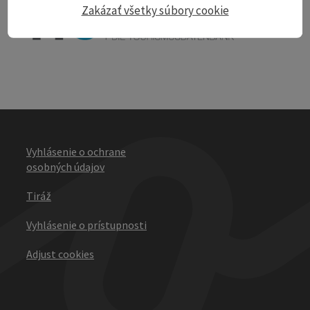
Zakázať všetky súbory cookie
Vyhlásenie o ochrane
osobných údajov
Tiráž
Vyhlásenie o prístupnosti
Adjust cookies