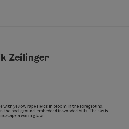
 Zeilinger