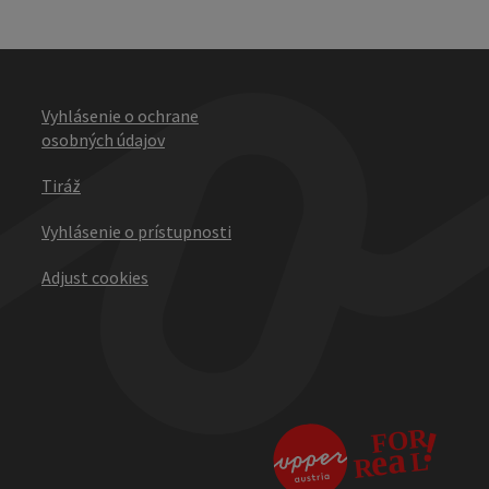
Vyhlásenie o ochrane
osobných údajov
Tiráž
Vyhlásenie o prístupnosti
Adjust cookies