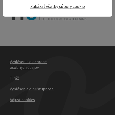
powered by
TOURDATA
Zakázať všetky súbory cookie
Vyhlásenie o ochrane
osobných údajov
Tiráž
Vyhlásenie o prístupnosti
Adjust cookies