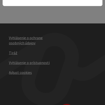
Vyhlásenie o ochrane
osobných údajov
Tiráž
Vyhlásenie o prístupnosti
Adjust cookies