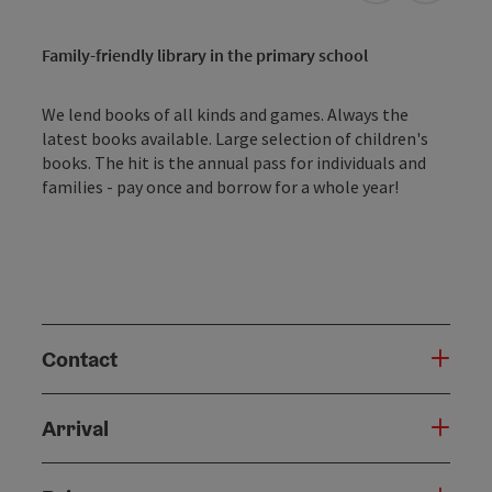
Family-friendly library in the primary school
We lend books of all kinds and games. Always the
latest books available. Large selection of children's
books. The hit is the annual pass for individuals and
families - pay once and borrow for a whole year!
Contact
Arrival