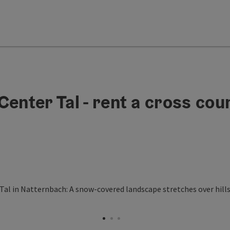
enter Tal - rent a cross cou