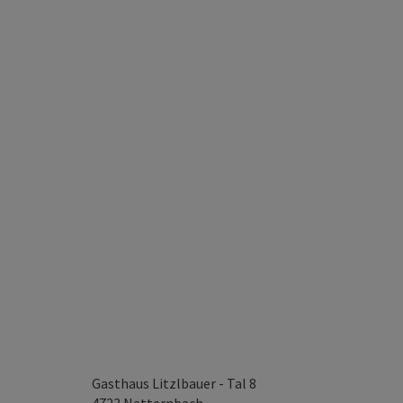
Gasthaus Litzlbauer - Tal 8