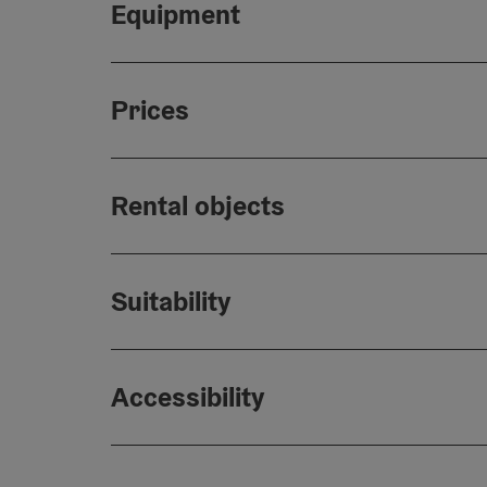
Equipment
Prices
Rental objects
Suitability
Accessibility