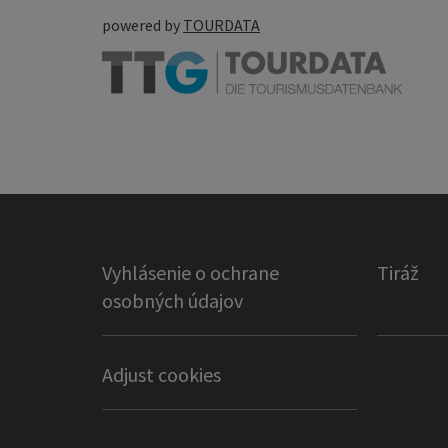
powered by
TOURDATA
Vyhlásenie o ochrane
Tiráž
osobných údajov
Adjust cookies