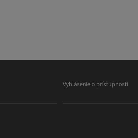
Vyhlásenie o prístupnosti