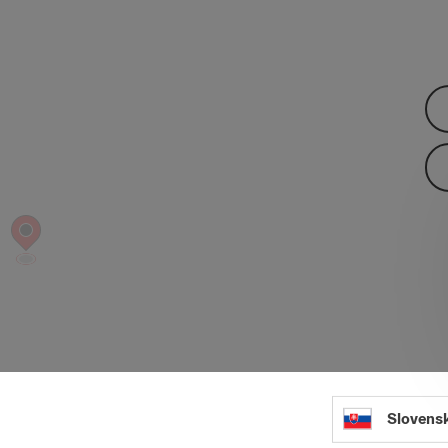
Slovens